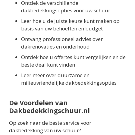
Ontdek de verschillende
dakbedekkingsopties voor uw schuur
Leer hoe u de juiste keuze kunt maken op
basis van uw behoeften en budget
Ontvang professioneel advies over
dakrenovaties en onderhoud
Ontdek hoe u offertes kunt vergelijken en de
beste deal kunt vinden
Leer meer over duurzame en
milieuvriendelijke dakbedekkingsopties
De Voordelen van
Dakbedekkingschuur.nl
Op zoek naar de beste service voor
dakbedekking van uw schuur?