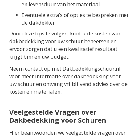
en levensduur van het materiaal
Eventuele extra’s of opties te bespreken met
de dakdekker
Door deze tips te volgen, kunt u de kosten van
dakbedekking voor uw schuur beheersen en
ervoor zorgen dat u een kwalitatief resultaat
krijgt binnen uw budget.
Neem contact op met Dakbedekkingschuur.nl
voor meer informatie over dakbedekking voor
uw schuur en ontvang vrijblijvend advies over de
kosten en materialen.
Veelgestelde Vragen over
Dakbedekking voor Schuren
Hier beantwoorden we veelgestelde vragen over