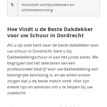
5.
Voorkomt vochtproblemen en
schimmelvorming
Hoe Vindt u de Beste Dakdekker
voor uw Schuur in Dordrecht​
Als u op zoek bent naar de beste dakdekker voor
uw schuur in Dordrecht, bent u bij
Dakbedekkingschuur.nl aan het juiste adres. We
begrijpen dat het selecteren van een
professioneel bedrijf voor uw dakbedekking een
belangrijke beslissing is, en we willen ervoor
zorgen dat u de beste match vindt. Hier zijn
enkele tips en adviezen om u te helpen bij uw
zoektocht: