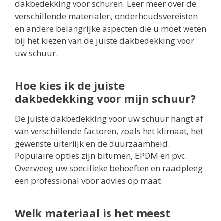
dakbedekking voor schuren. Leer meer over de
verschillende materialen, onderhoudsvereisten
en andere belangrijke aspecten die u moet weten
bij het kiezen van de juiste dakbedekking voor
uw schuur.
Hoe kies ik de juiste
dakbedekking voor mijn schuur?
De juiste dakbedekking voor uw schuur hangt af
van verschillende factoren, zoals het klimaat, het
gewenste uiterlijk en de duurzaamheid.
Populaire opties zijn bitumen, EPDM en pvc.
Overweeg uw specifieke behoeften en raadpleeg
een professional voor advies op maat.
Welk materiaal is het meest