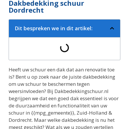
Dakbedekking schuur
Dordrecht
Dit bespreken we in dit artikel:
Heeft uw schuur een dak dat aan renovatie toe
is? Bent u op zoek naar de juiste dakbedekking
om uw schuur te beschermen tegen
weersinvloeden? Bij Dakbedekkingschuur.nl
begrijpen we dat een goed dak essentieel is voor
de duurzaamheid en functionaliteit van uw
schuur in {{mpg_gemeente}}, Zuid-Holland &
Dordrecht. Maar welke dakbedekking is nu het
meest geschikt? Wat als we u zouden vertellen