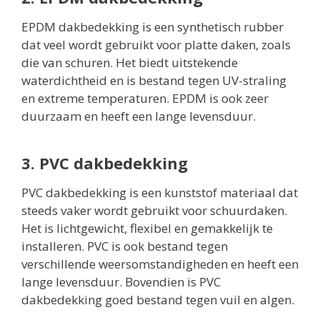
EPDM dakbedekking is een synthetisch rubber
dat veel wordt gebruikt voor platte daken, zoals
die van schuren. Het biedt uitstekende
waterdichtheid en is bestand tegen UV-straling
en extreme temperaturen. EPDM is ook zeer
duurzaam en heeft een lange levensduur.
3. PVC dakbedekking
PVC dakbedekking is een kunststof materiaal dat
steeds vaker wordt gebruikt voor schuurdaken.
Het is lichtgewicht, flexibel en gemakkelijk te
installeren. PVC is ook bestand tegen
verschillende weersomstandigheden en heeft een
lange levensduur. Bovendien is PVC
dakbedekking goed bestand tegen vuil en algen.