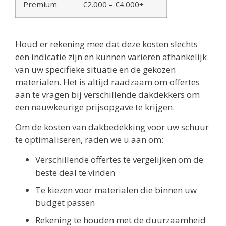
Premium
€2.000 – €4.000+
Houd er rekening mee dat deze kosten slechts
een indicatie zijn en kunnen variëren afhankelijk
van uw specifieke situatie en de gekozen
materialen. Het is altijd raadzaam om offertes
aan te vragen bij verschillende dakdekkers om
een nauwkeurige prijsopgave te krijgen.
Om de kosten van dakbedekking voor uw schuur
te optimaliseren, raden we u aan om:
Verschillende offertes te vergelijken om de
beste deal te vinden
Te kiezen voor materialen die binnen uw
budget passen
Rekening te houden met de duurzaamheid