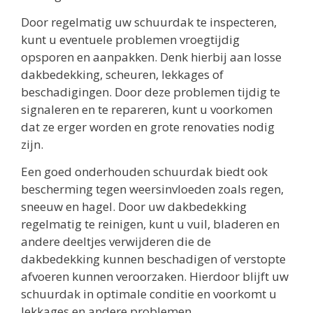
Door regelmatig uw schuurdak te inspecteren,
kunt u eventuele problemen vroegtijdig
opsporen en aanpakken. Denk hierbij aan losse
dakbedekking, scheuren, lekkages of
beschadigingen. Door deze problemen tijdig te
signaleren en te repareren, kunt u voorkomen
dat ze erger worden en grote renovaties nodig
zijn.
Een goed onderhouden schuurdak biedt ook
bescherming tegen weersinvloeden zoals regen,
sneeuw en hagel. Door uw dakbedekking
regelmatig te reinigen, kunt u vuil, bladeren en
andere deeltjes verwijderen die de
dakbedekking kunnen beschadigen of verstopte
afvoeren kunnen veroorzaken. Hierdoor blijft uw
schuurdak in optimale conditie en voorkomt u
lekkages en andere problemen.