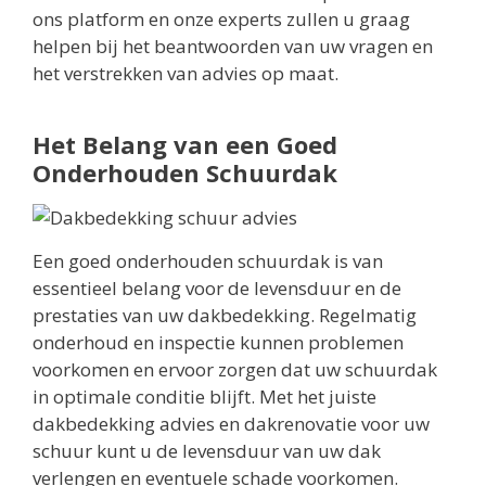
ons platform en onze experts zullen u graag
helpen bij het beantwoorden van uw vragen en
het verstrekken van advies op maat.
Het Belang van een Goed
Onderhouden Schuurdak
Een goed onderhouden schuurdak is van
essentieel belang voor de levensduur en de
prestaties van uw dakbedekking. Regelmatig
onderhoud en inspectie kunnen problemen
voorkomen en ervoor zorgen dat uw schuurdak
in optimale conditie blijft. Met het juiste
dakbedekking advies en dakrenovatie voor uw
schuur kunt u de levensduur van uw dak
verlengen en eventuele schade voorkomen.