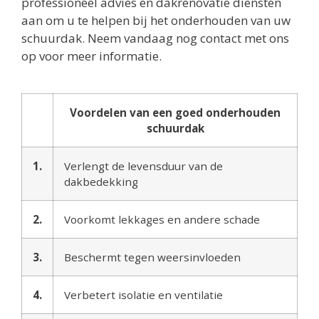
professioneel advies en dakrenovatie diensten
aan om u te helpen bij het onderhouden van uw
schuurdak. Neem vandaag nog contact met ons
op voor meer informatie.
Voordelen van een goed onderhouden
schuurdak
1.
Verlengt de levensduur van de
dakbedekking
2.
Voorkomt lekkages en andere schade
3.
Beschermt tegen weersinvloeden
4.
Verbetert isolatie en ventilatie