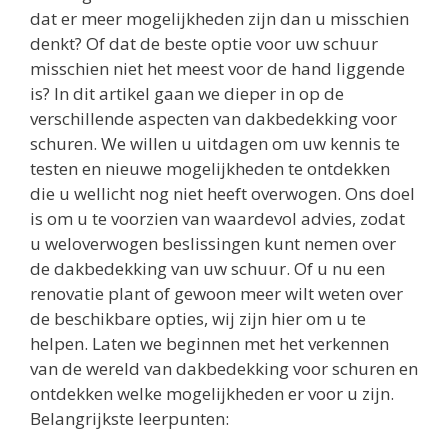
dat er meer mogelijkheden zijn dan u misschien
denkt? Of dat de beste optie voor uw schuur
misschien niet het meest voor de hand liggende
is? In dit artikel gaan we dieper in op de
verschillende aspecten van dakbedekking voor
schuren. We willen u uitdagen om uw kennis te
testen en nieuwe mogelijkheden te ontdekken
die u wellicht nog niet heeft overwogen. Ons doel
is om u te voorzien van waardevol advies, zodat
u weloverwogen beslissingen kunt nemen over
de dakbedekking van uw schuur. Of u nu een
renovatie plant of gewoon meer wilt weten over
de beschikbare opties, wij zijn hier om u te
helpen. Laten we beginnen met het verkennen
van de wereld van dakbedekking voor schuren en
ontdekken welke mogelijkheden er voor u zijn.
Belangrijkste leerpunten: