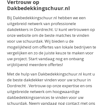
Vertrouw op
Dakbedekkingschuur.nl
Bij Dakbedekkingschuur.nl hebben we een
uitgebreid netwerk van professionele
dakdekkers in Dordrecht. U kunt vertrouwen op
onze website om de beste matches te vinden
voor uw schuurdak. Wij bieden u de
mogelijkheid om offertes van lokale bedrijven te
vergelijken en zo de juiste keuze te maken voor
uw project. Start vandaag nog en ontvang
vrijblijvend meerdere offertes!
Met de hulp van Dakbedekkingschuur.nl kunt u
de beste dakdekker vinden voor uw schuur in
Dordrecht . Vertrouw op onze expertise en ons
uitgebreide netwerk om hoogwaardige
dakbedekkingsservices te vinden voor uw
schuurdak. Neem vandaag nog contact met ons