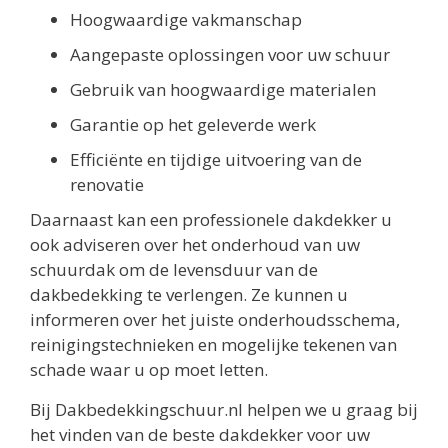
Hoogwaardige vakmanschap
Aangepaste oplossingen voor uw schuur
Gebruik van hoogwaardige materialen
Garantie op het geleverde werk
Efficiënte en tijdige uitvoering van de
renovatie
Daarnaast kan een professionele dakdekker u
ook adviseren over het onderhoud van uw
schuurdak om de levensduur van de
dakbedekking te verlengen. Ze kunnen u
informeren over het juiste onderhoudsschema,
reinigingstechnieken en mogelijke tekenen van
schade waar u op moet letten.
Bij Dakbedekkingschuur.nl helpen we u graag bij
het vinden van de beste dakdekker voor uw