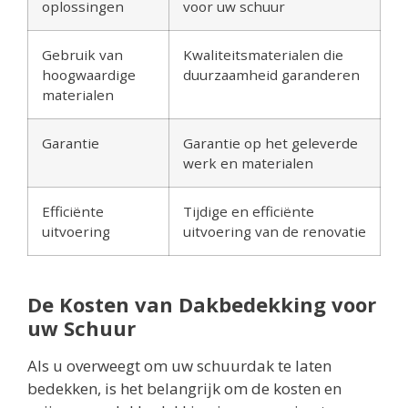
oplossingen
voor uw schuur
Gebruik van
Kwaliteitsmaterialen die
hoogwaardige
duurzaamheid garanderen
materialen
Garantie
Garantie op het geleverde
werk en materialen
Efficiënte
Tijdige en efficiënte
uitvoering
uitvoering van de renovatie
De Kosten van Dakbedekking voor
uw Schuur
Als u overweegt om uw schuurdak te laten
bedekken, is het belangrijk om de kosten en