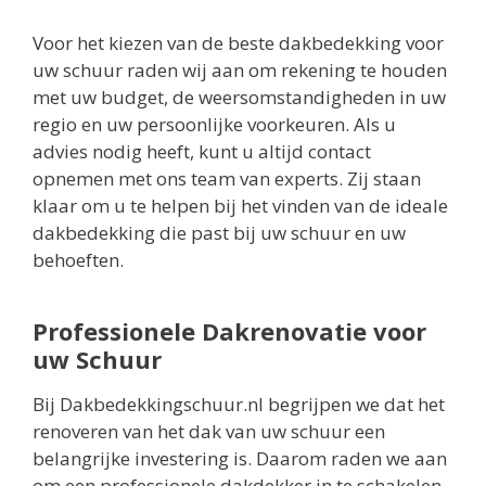
Voor het kiezen van de beste dakbedekking voor
uw schuur raden wij aan om rekening te houden
met uw budget, de weersomstandigheden in uw
regio en uw persoonlijke voorkeuren. Als u
advies nodig heeft, kunt u altijd contact
opnemen met ons team van experts. Zij staan
klaar om u te helpen bij het vinden van de ideale
dakbedekking die past bij uw schuur en uw
behoeften.
Professionele Dakrenovatie voor
uw Schuur
Bij Dakbedekkingschuur.nl begrijpen we dat het
renoveren van het dak van uw schuur een
belangrijke investering is. Daarom raden we aan
om een professionele dakdekker in te schakelen