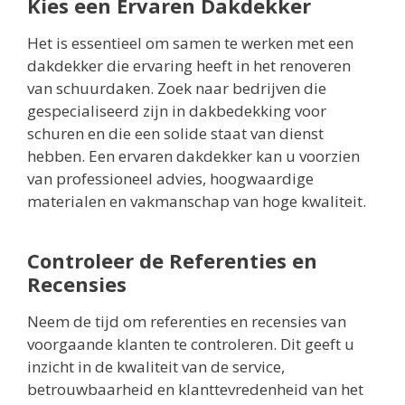
Kies een Ervaren Dakdekker
Het is essentieel om samen te werken met een
dakdekker die ervaring heeft in het renoveren
van schuurdaken. Zoek naar bedrijven die
gespecialiseerd zijn in dakbedekking voor
schuren en die een solide staat van dienst
hebben. Een ervaren dakdekker kan u voorzien
van professioneel advies, hoogwaardige
materialen en vakmanschap van hoge kwaliteit.
Controleer de Referenties en
Recensies
Neem de tijd om referenties en recensies van
voorgaande klanten te controleren. Dit geeft u
inzicht in de kwaliteit van de service,
betrouwbaarheid en klanttevredenheid van het