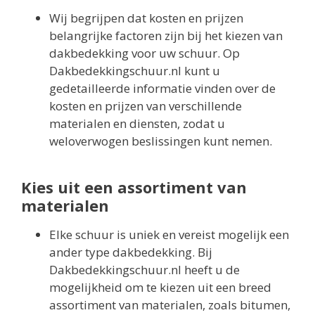
Wij begrijpen dat kosten en prijzen
belangrijke factoren zijn bij het kiezen van
dakbedekking voor uw schuur. Op
Dakbedekkingschuur.nl kunt u
gedetailleerde informatie vinden over de
kosten en prijzen van verschillende
materialen en diensten, zodat u
weloverwogen beslissingen kunt nemen.
Kies uit een assortiment van
materialen
Elke schuur is uniek en vereist mogelijk een
ander type dakbedekking. Bij
Dakbedekkingschuur.nl heeft u de
mogelijkheid om te kiezen uit een breed
assortiment van materialen, zoals bitumen,