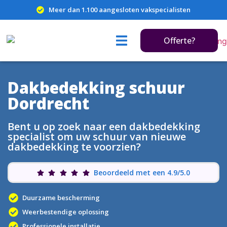
Meer dan 1.100 aangesloten vakspecialisten
Offerte?
Dakbedekking schuur
Dordrecht
Bent u op zoek naar een dakbedekking
specialist om uw schuur van nieuwe
dakbedekking te voorzien?
Beoordeeld met een 4.9/5.0
Duurzame bescherming
Weerbestendige oplossing
Professionele installatie