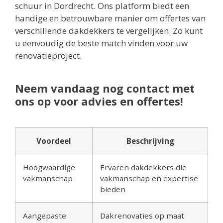
schuur in Dordrecht. Ons platform biedt een
handige en betrouwbare manier om offertes van
verschillende dakdekkers te vergelijken. Zo kunt
u eenvoudig de beste match vinden voor uw
renovatieproject.
Neem vandaag nog contact met
ons op voor advies en offertes!
Voordeel
Beschrijving
Hoogwaardige
Ervaren dakdekkers die
vakmanschap
vakmanschap en expertise
bieden
Aangepaste
Dakrenovaties op maat