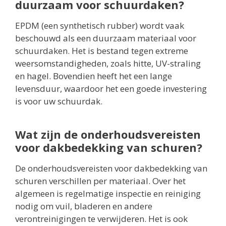
duurzaam voor schuurdaken?
EPDM (een synthetisch rubber) wordt vaak
beschouwd als een duurzaam materiaal voor
schuurdaken. Het is bestand tegen extreme
weersomstandigheden, zoals hitte, UV-straling
en hagel. Bovendien heeft het een lange
levensduur, waardoor het een goede investering
is voor uw schuurdak.
Wat zijn de onderhoudsvereisten
voor dakbedekking van schuren?
De onderhoudsvereisten voor dakbedekking van
schuren verschillen per materiaal. Over het
algemeen is regelmatige inspectie en reiniging
nodig om vuil, bladeren en andere
verontreinigingen te verwijderen. Het is ook