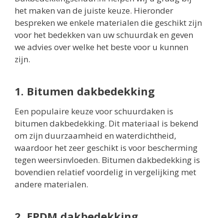
het maken van de juiste keuze. Hieronder
bespreken we enkele materialen die geschikt zijn
voor het bedekken van uw schuurdak en geven
we advies over welke het beste voor u kunnen
zijn.
1. Bitumen dakbedekking
Een populaire keuze voor schuurdaken is
bitumen dakbedekking. Dit materiaal is bekend
om zijn duurzaamheid en waterdichtheid,
waardoor het zeer geschikt is voor bescherming
tegen weersinvloeden. Bitumen dakbedekking is
bovendien relatief voordelig in vergelijking met
andere materialen.
2. EPDM dakbedekking