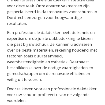
voor deze taak. Onze ervaren vakmensen zijn
gespecialiseerd in dakrenovaties voor schuren in
Dordrecht en zorgen voor hoogwaardige
resultaten.
Een professionele dakdekker heeft de kennis en
expertise om de juiste dakbedekking te kiezen
die past bij uw schuur. Ze kunnen u adviseren
over de beste materialen, rekening houdend met
factoren zoals duurzaamheid,
weersbestendigheid en esthetiek. Daarnaast
beschikken ze over de nodige vaardigheden en
gereedschappen om de renovatie efficiënt en
veilig uit te voeren.
Door te kiezen voor een professionele dakdekker
voor uw schuur, profiteert u van de volgende
voordelen: