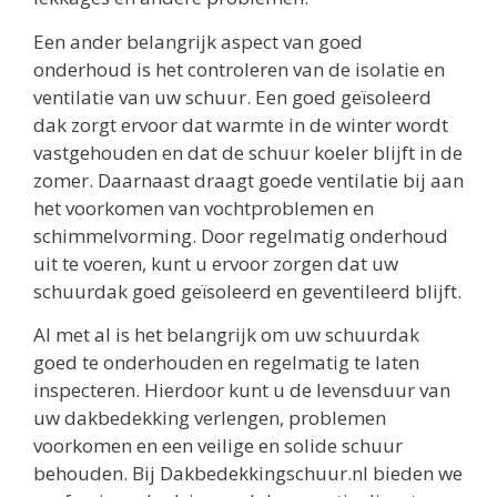
Een ander belangrijk aspect van goed
onderhoud is het controleren van de isolatie en
ventilatie van uw schuur. Een goed geïsoleerd
dak zorgt ervoor dat warmte in de winter wordt
vastgehouden en dat de schuur koeler blijft in de
zomer. Daarnaast draagt goede ventilatie bij aan
het voorkomen van vochtproblemen en
schimmelvorming. Door regelmatig onderhoud
uit te voeren, kunt u ervoor zorgen dat uw
schuurdak goed geïsoleerd en geventileerd blijft.
Al met al is het belangrijk om uw schuurdak
goed te onderhouden en regelmatig te laten
inspecteren. Hierdoor kunt u de levensduur van
uw dakbedekking verlengen, problemen
voorkomen en een veilige en solide schuur
behouden. Bij Dakbedekkingschuur.nl bieden we