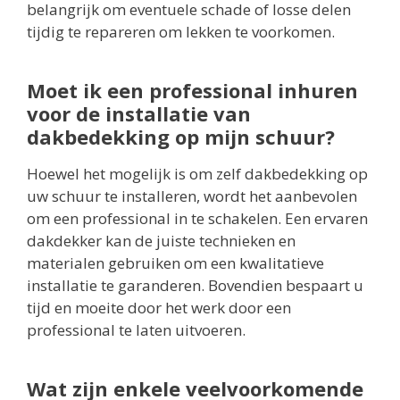
belangrijk om eventuele schade of losse delen
tijdig te repareren om lekken te voorkomen.
Moet ik een professional inhuren
voor de installatie van
dakbedekking op mijn schuur?
Hoewel het mogelijk is om zelf dakbedekking op
uw schuur te installeren, wordt het aanbevolen
om een professional in te schakelen. Een ervaren
dakdekker kan de juiste technieken en
materialen gebruiken om een kwalitatieve
installatie te garanderen. Bovendien bespaart u
tijd en moeite door het werk door een
professional te laten uitvoeren.
Wat zijn enkele veelvoorkomende