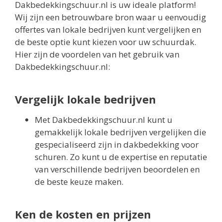
Dakbedekkingschuur.nl is uw ideale platform!
Wij zijn een betrouwbare bron waar u eenvoudig
offertes van lokale bedrijven kunt vergelijken en
de beste optie kunt kiezen voor uw schuurdak.
Hier zijn de voordelen van het gebruik van
Dakbedekkingschuur.nl:
Vergelijk lokale bedrijven
Met Dakbedekkingschuur.nl kunt u
gemakkelijk lokale bedrijven vergelijken die
gespecialiseerd zijn in dakbedekking voor
schuren. Zo kunt u de expertise en reputatie
van verschillende bedrijven beoordelen en
de beste keuze maken.
Ken de kosten en prijzen