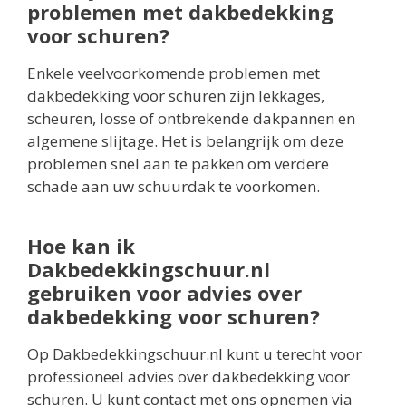
problemen met dakbedekking
voor schuren?
Enkele veelvoorkomende problemen met
dakbedekking voor schuren zijn lekkages,
scheuren, losse of ontbrekende dakpannen en
algemene slijtage. Het is belangrijk om deze
problemen snel aan te pakken om verdere
schade aan uw schuurdak te voorkomen.
Hoe kan ik
Dakbedekkingschuur.nl
gebruiken voor advies over
dakbedekking voor schuren?
Op Dakbedekkingschuur.nl kunt u terecht voor
professioneel advies over dakbedekking voor
schuren. U kunt contact met ons opnemen via