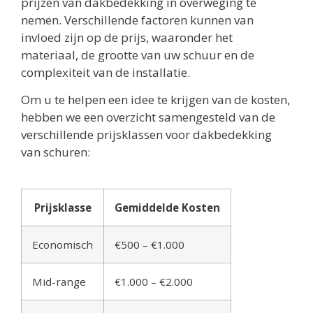
prijzen van dakbedekking in overweging te
nemen. Verschillende factoren kunnen van
invloed zijn op de prijs, waaronder het
materiaal, de grootte van uw schuur en de
complexiteit van de installatie.
Om u te helpen een idee te krijgen van de kosten,
hebben we een overzicht samengesteld van de
verschillende prijsklassen voor dakbedekking
van schuren:
Prijsklasse
Gemiddelde Kosten
Economisch
€500 – €1.000
Mid-range
€1.000 – €2.000