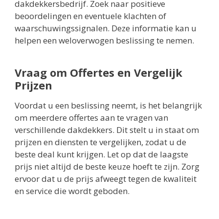
dakdekkersbedrijf. Zoek naar positieve
beoordelingen en eventuele klachten of
waarschuwingssignalen. Deze informatie kan u
helpen een weloverwogen beslissing te nemen.
Vraag om Offertes en Vergelijk
Prijzen
Voordat u een beslissing neemt, is het belangrijk
om meerdere offertes aan te vragen van
verschillende dakdekkers. Dit stelt u in staat om
prijzen en diensten te vergelijken, zodat u de
beste deal kunt krijgen. Let op dat de laagste
prijs niet altijd de beste keuze hoeft te zijn. Zorg
ervoor dat u de prijs afweegt tegen de kwaliteit
en service die wordt geboden.