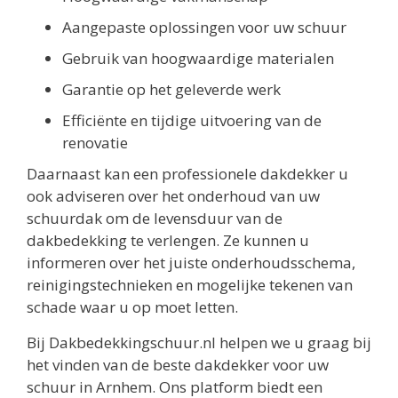
Aangepaste oplossingen voor uw schuur
Gebruik van hoogwaardige materialen
Garantie op het geleverde werk
Efficiënte en tijdige uitvoering van de
renovatie
Daarnaast kan een professionele dakdekker u
ook adviseren over het onderhoud van uw
schuurdak om de levensduur van de
dakbedekking te verlengen. Ze kunnen u
informeren over het juiste onderhoudsschema,
reinigingstechnieken en mogelijke tekenen van
schade waar u op moet letten.
Bij Dakbedekkingschuur.nl helpen we u graag bij
het vinden van de beste dakdekker voor uw
schuur in Arnhem. Ons platform biedt een