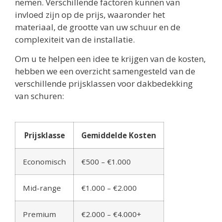
nemen. Verschillende factoren kunnen van
invloed zijn op de prijs, waaronder het
materiaal, de grootte van uw schuur en de
complexiteit van de installatie.
Om u te helpen een idee te krijgen van de kosten,
hebben we een overzicht samengesteld van de
verschillende prijsklassen voor dakbedekking
van schuren:
Prijsklasse
Gemiddelde Kosten
Economisch
€500 – €1.000
Mid-range
€1.000 – €2.000
Premium
€2.000 – €4.000+