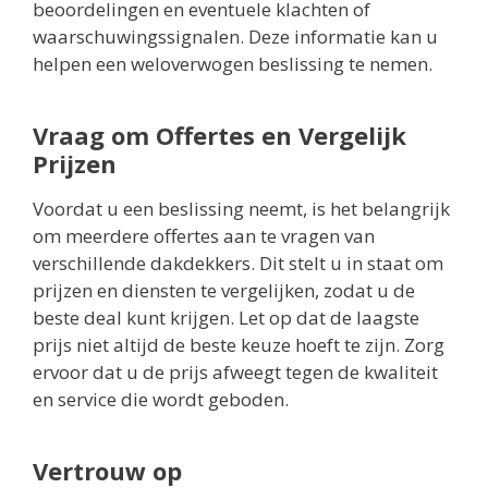
beoordelingen en eventuele klachten of
waarschuwingssignalen. Deze informatie kan u
helpen een weloverwogen beslissing te nemen.
Vraag om Offertes en Vergelijk
Prijzen
Voordat u een beslissing neemt, is het belangrijk
om meerdere offertes aan te vragen van
verschillende dakdekkers. Dit stelt u in staat om
prijzen en diensten te vergelijken, zodat u de
beste deal kunt krijgen. Let op dat de laagste
prijs niet altijd de beste keuze hoeft te zijn. Zorg
ervoor dat u de prijs afweegt tegen de kwaliteit
en service die wordt geboden.
Vertrouw op