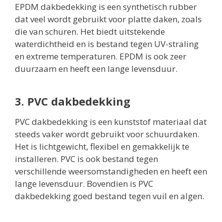
EPDM dakbedekking is een synthetisch rubber
dat veel wordt gebruikt voor platte daken, zoals
die van schuren. Het biedt uitstekende
waterdichtheid en is bestand tegen UV-straling
en extreme temperaturen. EPDM is ook zeer
duurzaam en heeft een lange levensduur.
3. PVC dakbedekking
PVC dakbedekking is een kunststof materiaal dat
steeds vaker wordt gebruikt voor schuurdaken.
Het is lichtgewicht, flexibel en gemakkelijk te
installeren. PVC is ook bestand tegen
verschillende weersomstandigheden en heeft een
lange levensduur. Bovendien is PVC
dakbedekking goed bestand tegen vuil en algen.