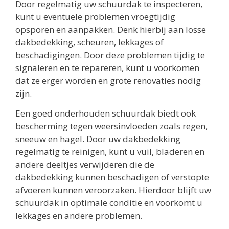
Door regelmatig uw schuurdak te inspecteren,
kunt u eventuele problemen vroegtijdig
opsporen en aanpakken. Denk hierbij aan losse
dakbedekking, scheuren, lekkages of
beschadigingen. Door deze problemen tijdig te
signaleren en te repareren, kunt u voorkomen
dat ze erger worden en grote renovaties nodig
zijn.
Een goed onderhouden schuurdak biedt ook
bescherming tegen weersinvloeden zoals regen,
sneeuw en hagel. Door uw dakbedekking
regelmatig te reinigen, kunt u vuil, bladeren en
andere deeltjes verwijderen die de
dakbedekking kunnen beschadigen of verstopte
afvoeren kunnen veroorzaken. Hierdoor blijft uw
schuurdak in optimale conditie en voorkomt u
lekkages en andere problemen.