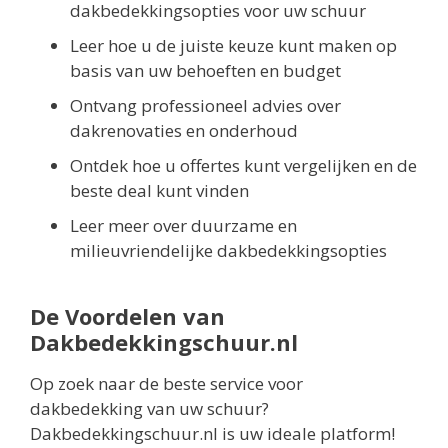
dakbedekkingsopties voor uw schuur
Leer hoe u de juiste keuze kunt maken op
basis van uw behoeften en budget
Ontvang professioneel advies over
dakrenovaties en onderhoud
Ontdek hoe u offertes kunt vergelijken en de
beste deal kunt vinden
Leer meer over duurzame en
milieuvriendelijke dakbedekkingsopties
De Voordelen van
Dakbedekkingschuur.nl
Op zoek naar de beste service voor
dakbedekking van uw schuur?
Dakbedekkingschuur.nl is uw ideale platform!