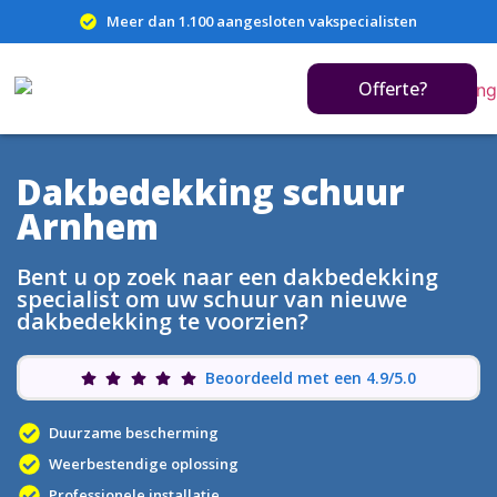
Meer dan 1.100 aangesloten vakspecialisten
Offerte?
Dakbedekking schuur
Arnhem
Bent u op zoek naar een dakbedekking
specialist om uw schuur van nieuwe
dakbedekking te voorzien?
Beoordeeld met een 4.9/5.0
Duurzame bescherming
Weerbestendige oplossing
Professionele installatie