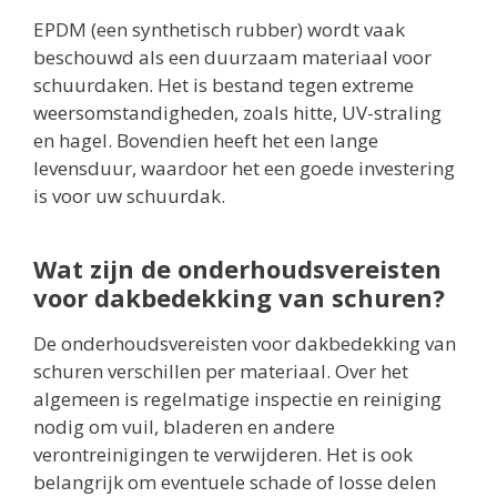
EPDM (een synthetisch rubber) wordt vaak
beschouwd als een duurzaam materiaal voor
schuurdaken. Het is bestand tegen extreme
weersomstandigheden, zoals hitte, UV-straling
en hagel. Bovendien heeft het een lange
levensduur, waardoor het een goede investering
is voor uw schuurdak.
Wat zijn de onderhoudsvereisten
voor dakbedekking van schuren?
De onderhoudsvereisten voor dakbedekking van
schuren verschillen per materiaal. Over het
algemeen is regelmatige inspectie en reiniging
nodig om vuil, bladeren en andere
verontreinigingen te verwijderen. Het is ook
belangrijk om eventuele schade of losse delen