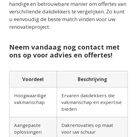
handige en betrouwbare manier om offertes van
verschillende dakdekkers te vergelijken. Zo kunt
u eenvoudig de beste match vinden voor uw
renovatieproject.
Neem vandaag nog contact met
ons op voor advies en offertes!
Voordeel
Beschrijving
Hoogwaardige
Ervaren dakdekkers die
vakmanschap
vakmanschap en expertise
bieden
Aangepaste
Dakrenovaties op maat
oplossingen
voor uw schuur