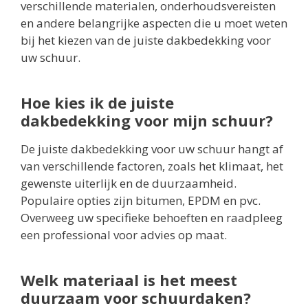
verschillende materialen, onderhoudsvereisten
en andere belangrijke aspecten die u moet weten
bij het kiezen van de juiste dakbedekking voor
uw schuur.
Hoe kies ik de juiste
dakbedekking voor mijn schuur?
De juiste dakbedekking voor uw schuur hangt af
van verschillende factoren, zoals het klimaat, het
gewenste uiterlijk en de duurzaamheid.
Populaire opties zijn bitumen, EPDM en pvc.
Overweeg uw specifieke behoeften en raadpleeg
een professional voor advies op maat.
Welk materiaal is het meest
duurzaam voor schuurdaken?