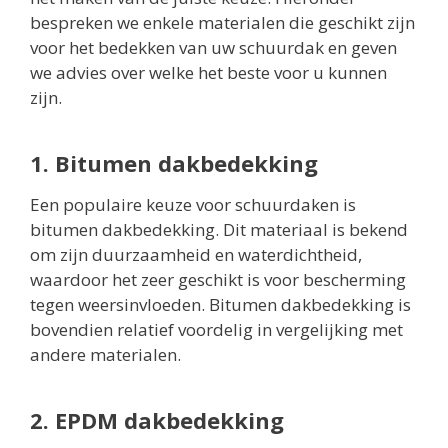
bespreken we enkele materialen die geschikt zijn
voor het bedekken van uw schuurdak en geven
we advies over welke het beste voor u kunnen
zijn.
1. Bitumen dakbedekking
Een populaire keuze voor schuurdaken is
bitumen dakbedekking. Dit materiaal is bekend
om zijn duurzaamheid en waterdichtheid,
waardoor het zeer geschikt is voor bescherming
tegen weersinvloeden. Bitumen dakbedekking is
bovendien relatief voordelig in vergelijking met
andere materialen.
2. EPDM dakbedekking