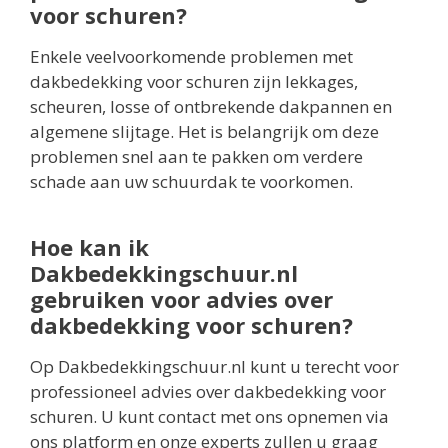
voor schuren?
Enkele veelvoorkomende problemen met
dakbedekking voor schuren zijn lekkages,
scheuren, losse of ontbrekende dakpannen en
algemene slijtage. Het is belangrijk om deze
problemen snel aan te pakken om verdere
schade aan uw schuurdak te voorkomen.
Hoe kan ik
Dakbedekkingschuur.nl
gebruiken voor advies over
dakbedekking voor schuren?
Op Dakbedekkingschuur.nl kunt u terecht voor
professioneel advies over dakbedekking voor
schuren. U kunt contact met ons opnemen via
ons platform en onze experts zullen u graag