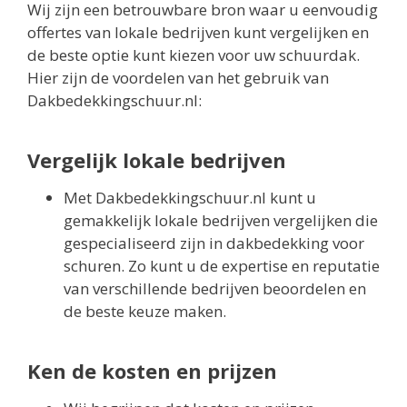
Wij zijn een betrouwbare bron waar u eenvoudig
offertes van lokale bedrijven kunt vergelijken en
de beste optie kunt kiezen voor uw schuurdak.
Hier zijn de voordelen van het gebruik van
Dakbedekkingschuur.nl:
Vergelijk lokale bedrijven
Met Dakbedekkingschuur.nl kunt u
gemakkelijk lokale bedrijven vergelijken die
gespecialiseerd zijn in dakbedekking voor
schuren. Zo kunt u de expertise en reputatie
van verschillende bedrijven beoordelen en
de beste keuze maken.
Ken de kosten en prijzen