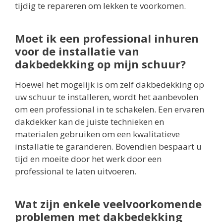
tijdig te repareren om lekken te voorkomen.
Moet ik een professional inhuren
voor de installatie van
dakbedekking op mijn schuur?
Hoewel het mogelijk is om zelf dakbedekking op
uw schuur te installeren, wordt het aanbevolen
om een professional in te schakelen. Een ervaren
dakdekker kan de juiste technieken en
materialen gebruiken om een kwalitatieve
installatie te garanderen. Bovendien bespaart u
tijd en moeite door het werk door een
professional te laten uitvoeren.
Wat zijn enkele veelvoorkomende
problemen met dakbedekking