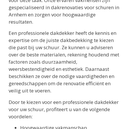
voor deze taak. Onze ervaren vakmensen zijn
gespecialiseerd in dakrenovaties voor schuren in
Arnhem en zorgen voor hoogwaardige
resultaten.
Een professionele dakdekker heeft de kennis en
expertise om de juiste dakbedekking te kiezen
die past bij uw schuur. Ze kunnen u adviseren
over de beste materialen, rekening houdend met
factoren zoals duurzaamheid,
weersbestendigheid en esthetiek. Daarnaast
beschikken ze over de nodige vaardigheden en
gereedschappen om de renovatie efficiënt en
veilig uit te voeren.
Door te kiezen voor een professionele dakdekker
voor uw schuur, profiteert u van de volgende
voordelen:
Hoogwaardige vakmanschap