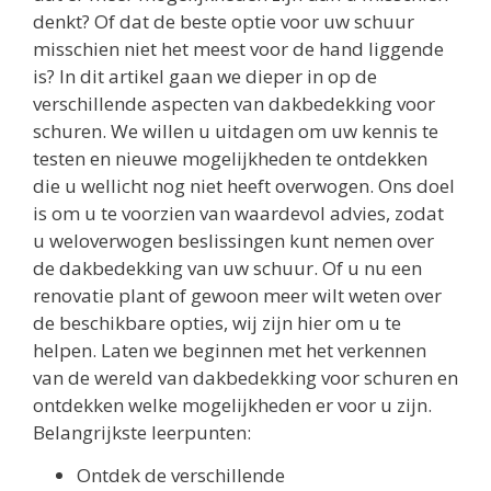
denkt? Of dat de beste optie voor uw schuur
misschien niet het meest voor de hand liggende
is? In dit artikel gaan we dieper in op de
verschillende aspecten van dakbedekking voor
schuren. We willen u uitdagen om uw kennis te
testen en nieuwe mogelijkheden te ontdekken
die u wellicht nog niet heeft overwogen. Ons doel
is om u te voorzien van waardevol advies, zodat
u weloverwogen beslissingen kunt nemen over
de dakbedekking van uw schuur. Of u nu een
renovatie plant of gewoon meer wilt weten over
de beschikbare opties, wij zijn hier om u te
helpen. Laten we beginnen met het verkennen
van de wereld van dakbedekking voor schuren en
ontdekken welke mogelijkheden er voor u zijn.
Belangrijkste leerpunten:
Ontdek de verschillende