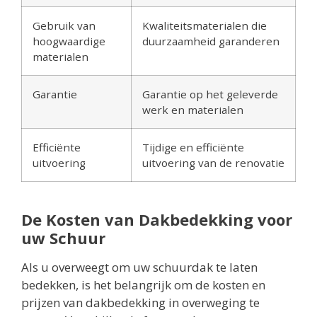
Gebruik van
Kwaliteitsmaterialen die
hoogwaardige
duurzaamheid garanderen
materialen
Garantie
Garantie op het geleverde
werk en materialen
Efficiënte
Tijdige en efficiënte
uitvoering
uitvoering van de renovatie
De Kosten van Dakbedekking voor
uw Schuur
Als u overweegt om uw schuurdak te laten
bedekken, is het belangrijk om de kosten en
prijzen van dakbedekking in overweging te