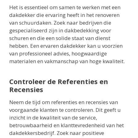
Het is essentieel om samen te werken met een
dakdekker die ervaring heeft in het renoveren
van schuurdaken. Zoek naar bedrijven die
gespecialiseerd zijn in dakbedekking voor
schuren en die een solide staat van dienst
hebben. Een ervaren dakdekker kan u voorzien
van professioneel advies, hoogwaardige
materialen en vakmanschap van hoge kwaliteit.
Controleer de Referenties en
Recensies
Neem de tijd om referenties en recensies van
voorgaande klanten te controleren. Dit geeft u
inzicht in de kwaliteit van de service,
betrouwbaarheid en klanttevredenheid van het
dakdekkersbedrijf. Zoek naar positieve