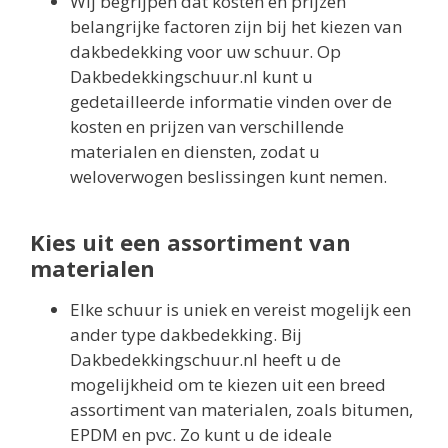
Wij begrijpen dat kosten en prijzen
belangrijke factoren zijn bij het kiezen van
dakbedekking voor uw schuur. Op
Dakbedekkingschuur.nl kunt u
gedetailleerde informatie vinden over de
kosten en prijzen van verschillende
materialen en diensten, zodat u
weloverwogen beslissingen kunt nemen.
Kies uit een assortiment van
materialen
Elke schuur is uniek en vereist mogelijk een
ander type dakbedekking. Bij
Dakbedekkingschuur.nl heeft u de
mogelijkheid om te kiezen uit een breed
assortiment van materialen, zoals bitumen,
EPDM en pvc. Zo kunt u de ideale