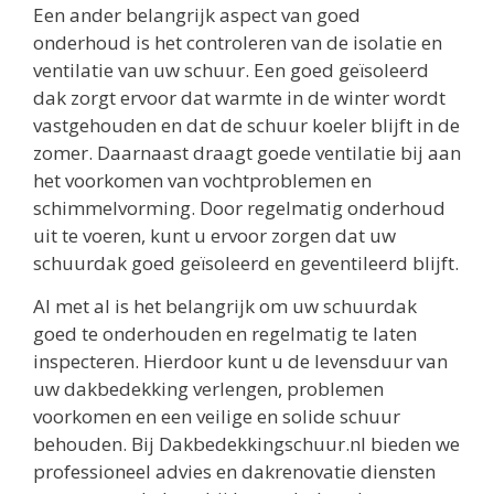
Een ander belangrijk aspect van goed
onderhoud is het controleren van de isolatie en
ventilatie van uw schuur. Een goed geïsoleerd
dak zorgt ervoor dat warmte in de winter wordt
vastgehouden en dat de schuur koeler blijft in de
zomer. Daarnaast draagt goede ventilatie bij aan
het voorkomen van vochtproblemen en
schimmelvorming. Door regelmatig onderhoud
uit te voeren, kunt u ervoor zorgen dat uw
schuurdak goed geïsoleerd en geventileerd blijft.
Al met al is het belangrijk om uw schuurdak
goed te onderhouden en regelmatig te laten
inspecteren. Hierdoor kunt u de levensduur van
uw dakbedekking verlengen, problemen
voorkomen en een veilige en solide schuur
behouden. Bij Dakbedekkingschuur.nl bieden we
professioneel advies en dakrenovatie diensten