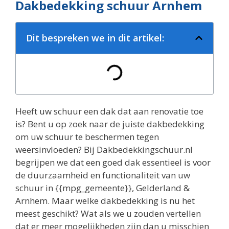
Dakbedekking schuur Arnhem
Dit bespreken we in dit artikel:
Heeft uw schuur een dak dat aan renovatie toe
is? Bent u op zoek naar de juiste dakbedekking
om uw schuur te beschermen tegen
weersinvloeden? Bij Dakbedekkingschuur.nl
begrijpen we dat een goed dak essentieel is voor
de duurzaamheid en functionaliteit van uw
schuur in {{mpg_gemeente}}, Gelderland &
Arnhem. Maar welke dakbedekking is nu het
meest geschikt? Wat als we u zouden vertellen
dat er meer mogelijkheden zijn dan u misschien