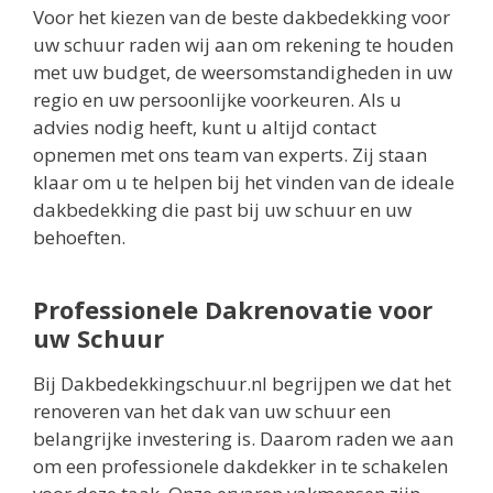
Voor het kiezen van de beste dakbedekking voor
uw schuur raden wij aan om rekening te houden
met uw budget, de weersomstandigheden in uw
regio en uw persoonlijke voorkeuren. Als u
advies nodig heeft, kunt u altijd contact
opnemen met ons team van experts. Zij staan
klaar om u te helpen bij het vinden van de ideale
dakbedekking die past bij uw schuur en uw
behoeften.
Professionele Dakrenovatie voor
uw Schuur
Bij Dakbedekkingschuur.nl begrijpen we dat het
renoveren van het dak van uw schuur een
belangrijke investering is. Daarom raden we aan
om een professionele dakdekker in te schakelen