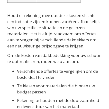
Houd er rekening mee dat deze kosten slechts
een indicatie zijn en kunnen variëren afhankelijk
van uw specifieke situatie en de gekozen
materialen. Het is altijd raadzaam om offertes
aan te vragen bij verschillende dakdekkers om
een nauwkeurige prijsopgave te krijgen.
Om de kosten van dakbedekking voor uw schuur
te optimaliseren, raden we u aan om:
Verschillende offertes te vergelijken om de
beste deal te vinden
Te kiezen voor materialen die binnen uw
budget passen
Rekening te houden met de duurzaamheid
en levensduur van het materiaal