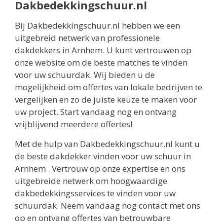
Dakbedekkingschuur.nl
Bij Dakbedekkingschuur.nl hebben we een
uitgebreid netwerk van professionele
dakdekkers in Arnhem. U kunt vertrouwen op
onze website om de beste matches te vinden
voor uw schuurdak. Wij bieden u de
mogelijkheid om offertes van lokale bedrijven te
vergelijken en zo de juiste keuze te maken voor
uw project. Start vandaag nog en ontvang
vrijblijvend meerdere offertes!
Met de hulp van Dakbedekkingschuur.nl kunt u
de beste dakdekker vinden voor uw schuur in
Arnhem . Vertrouw op onze expertise en ons
uitgebreide netwerk om hoogwaardige
dakbedekkingsservices te vinden voor uw
schuurdak. Neem vandaag nog contact met ons
op en ontvang offertes van betrouwbare