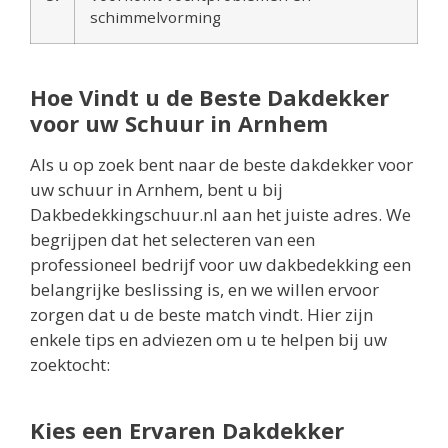
schimmelvorming
Hoe Vindt u de Beste Dakdekker
voor uw Schuur in Arnhem​
Als u op zoek bent naar de beste dakdekker voor
uw schuur in Arnhem, bent u bij
Dakbedekkingschuur.nl aan het juiste adres. We
begrijpen dat het selecteren van een
professioneel bedrijf voor uw dakbedekking een
belangrijke beslissing is, en we willen ervoor
zorgen dat u de beste match vindt. Hier zijn
enkele tips en adviezen om u te helpen bij uw
zoektocht:
Kies een Ervaren Dakdekker