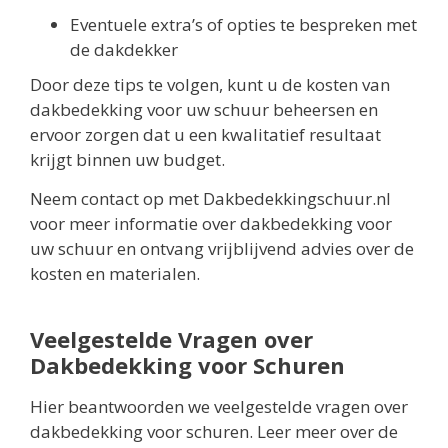
Eventuele extra’s of opties te bespreken met
de dakdekker
Door deze tips te volgen, kunt u de kosten van
dakbedekking voor uw schuur beheersen en
ervoor zorgen dat u een kwalitatief resultaat
krijgt binnen uw budget.
Neem contact op met Dakbedekkingschuur.nl
voor meer informatie over dakbedekking voor
uw schuur en ontvang vrijblijvend advies over de
kosten en materialen.
Veelgestelde Vragen over
Dakbedekking voor Schuren
Hier beantwoorden we veelgestelde vragen over
dakbedekking voor schuren. Leer meer over de