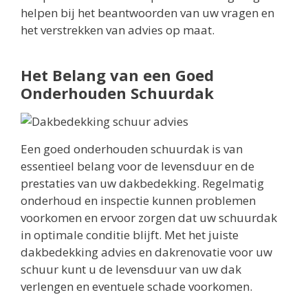
helpen bij het beantwoorden van uw vragen en
het verstrekken van advies op maat.
Het Belang van een Goed
Onderhouden Schuurdak
Een goed onderhouden schuurdak is van
essentieel belang voor de levensduur en de
prestaties van uw dakbedekking. Regelmatig
onderhoud en inspectie kunnen problemen
voorkomen en ervoor zorgen dat uw schuurdak
in optimale conditie blijft. Met het juiste
dakbedekking advies en dakrenovatie voor uw
schuur kunt u de levensduur van uw dak
verlengen en eventuele schade voorkomen.