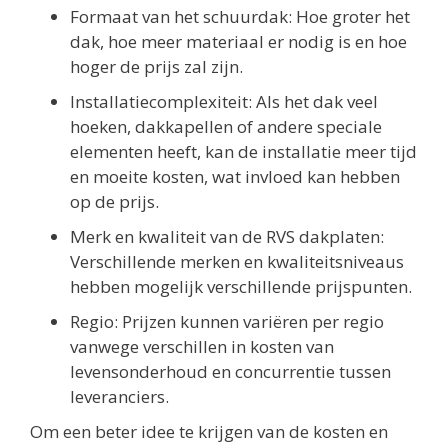
Formaat van het schuurdak: Hoe groter het
dak, hoe meer materiaal er nodig is en hoe
hoger de prijs zal zijn.
Installatiecomplexiteit: Als het dak veel
hoeken, dakkapellen of andere speciale
elementen heeft, kan de installatie meer tijd
en moeite kosten, wat invloed kan hebben
op de prijs.
Merk en kwaliteit van de RVS dakplaten:
Verschillende merken en kwaliteitsniveaus
hebben mogelijk verschillende prijspunten.
Regio: Prijzen kunnen variëren per regio
vanwege verschillen in kosten van
levensonderhoud en concurrentie tussen
leveranciers.
Om een beter idee te krijgen van de kosten en