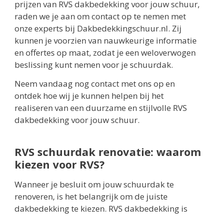
prijzen van RVS dakbedekking voor jouw schuur,
raden we je aan om contact op te nemen met
onze experts bij Dakbedekkingschuur.nl. Zij
kunnen je voorzien van nauwkeurige informatie
en offertes op maat, zodat je een weloverwogen
beslissing kunt nemen voor je schuurdak.
Neem vandaag nog contact met ons op en
ontdek hoe wij je kunnen helpen bij het
realiseren van een duurzame en stijlvolle RVS
dakbedekking voor jouw schuur.
RVS schuurdak renovatie: waarom
kiezen voor RVS?
Wanneer je besluit om jouw schuurdak te
renoveren, is het belangrijk om de juiste
dakbedekking te kiezen. RVS dakbedekking is