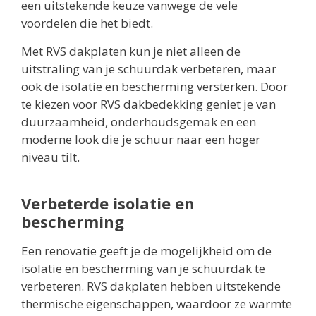
een uitstekende keuze vanwege de vele
voordelen die het biedt.
Met RVS dakplaten kun je niet alleen de
uitstraling van je schuurdak verbeteren, maar
ook de isolatie en bescherming versterken. Door
te kiezen voor RVS dakbedekking geniet je van
duurzaamheid, onderhoudsgemak en een
moderne look die je schuur naar een hoger
niveau tilt.
Verbeterde isolatie en
bescherming
Een renovatie geeft je de mogelijkheid om de
isolatie en bescherming van je schuurdak te
verbeteren. RVS dakplaten hebben uitstekende
thermische eigenschappen, waardoor ze warmte