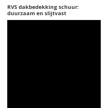
RVS dakbedekking schuur:
duurzaam en slijtvast