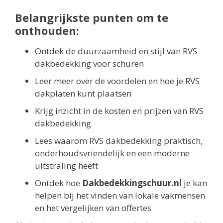
Belangrijkste punten om te
onthouden:
Ontdek de duurzaamheid en stijl van RVS
dakbedekking voor schuren
Leer meer over de voordelen en hoe je RVS
dakplaten kunt plaatsen
Krijg inzicht in de kosten en prijzen van RVS
dakbedekking
Lees waarom RVS dakbedekking praktisch,
onderhoudsvriendelijk en een moderne
uitstraling heeft
Ontdek hoe
Dakbedekkingschuur.nl
je kan
helpen bij het vinden van lokale vakmensen
en het vergelijken van offertes