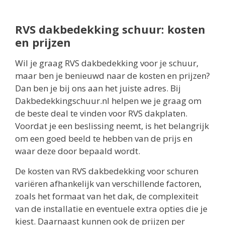
RVS dakbedekking schuur: kosten
en prijzen
Wil je graag RVS dakbedekking voor je schuur,
maar ben je benieuwd naar de kosten en prijzen?
Dan ben je bij ons aan het juiste adres. Bij
Dakbedekkingschuur.nl helpen we je graag om
de beste deal te vinden voor RVS dakplaten.
Voordat je een beslissing neemt, is het belangrijk
om een goed beeld te hebben van de prijs en
waar deze door bepaald wordt.
De kosten van RVS dakbedekking voor schuren
variëren afhankelijk van verschillende factoren,
zoals het formaat van het dak, de complexiteit
van de installatie en eventuele extra opties die je
kiest. Daarnaast kunnen ook de prijzen per