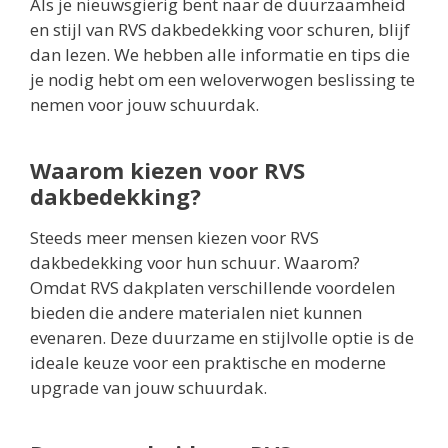
Als je nieuwsgierig bent naar de duurzaamheid
en stijl van RVS dakbedekking voor schuren, blijf
dan lezen. We hebben alle informatie en tips die
je nodig hebt om een weloverwogen beslissing te
nemen voor jouw schuurdak.
Waarom kiezen voor RVS
dakbedekking?
Steeds meer mensen kiezen voor RVS
dakbedekking voor hun schuur. Waarom?
Omdat RVS dakplaten verschillende voordelen
bieden die andere materialen niet kunnen
evenaren. Deze duurzame en stijlvolle optie is de
ideale keuze voor een praktische en moderne
upgrade van jouw schuurdak.