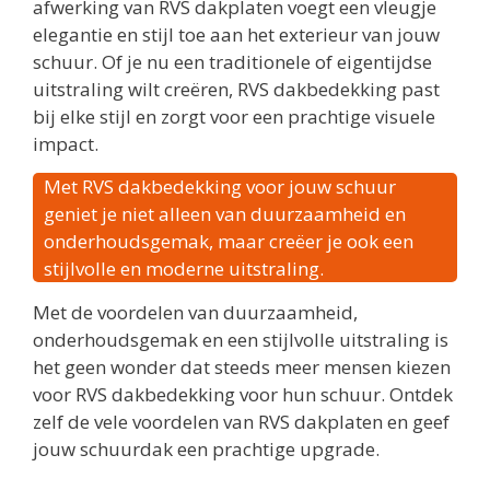
afwerking van RVS dakplaten voegt een vleugje
elegantie en stijl toe aan het exterieur van jouw
schuur. Of je nu een traditionele of eigentijdse
uitstraling wilt creëren, RVS dakbedekking past
bij elke stijl en zorgt voor een prachtige visuele
impact.
Met RVS dakbedekking voor jouw schuur
geniet je niet alleen van duurzaamheid en
onderhoudsgemak, maar creëer je ook een
stijlvolle en moderne uitstraling.
Met de voordelen van duurzaamheid,
onderhoudsgemak en een stijlvolle uitstraling is
het geen wonder dat steeds meer mensen kiezen
voor RVS dakbedekking voor hun schuur. Ontdek
zelf de vele voordelen van RVS dakplaten en geef
jouw schuurdak een prachtige upgrade.