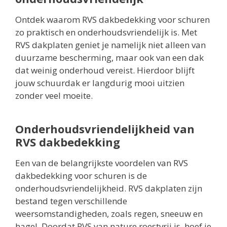
Ontdek waarom RVS dakbedekking voor schuren
zo praktisch en onderhoudsvriendelijk is. Met
RVS dakplaten geniet je namelijk niet alleen van
duurzame bescherming, maar ook van een dak
dat weinig onderhoud vereist. Hierdoor blijft
jouw schuurdak er langdurig mooi uitzien
zonder veel moeite.
Onderhoudsvriendelijkheid van
RVS dakbedekking
Een van de belangrijkste voordelen van RVS
dakbedekking voor schuren is de
onderhoudsvriendelijkheid. RVS dakplaten zijn
bestand tegen verschillende
weersomstandigheden, zoals regen, sneeuw en
hagel. Doordat RVS van nature roestvrij is, hoef je