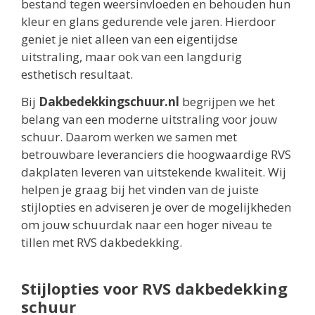
bestand tegen weersinvloeden en behouden hun
kleur en glans gedurende vele jaren. Hierdoor
geniet je niet alleen van een eigentijdse
uitstraling, maar ook van een langdurig
esthetisch resultaat.
Bij
Dakbedekkingschuur.nl
begrijpen we het
belang van een moderne uitstraling voor jouw
schuur. Daarom werken we samen met
betrouwbare leveranciers die hoogwaardige RVS
dakplaten leveren van uitstekende kwaliteit. Wij
helpen je graag bij het vinden van de juiste
stijlopties en adviseren je over de mogelijkheden
om jouw schuurdak naar een hoger niveau te
tillen met RVS dakbedekking.
Stijlopties voor RVS dakbedekking
schuur