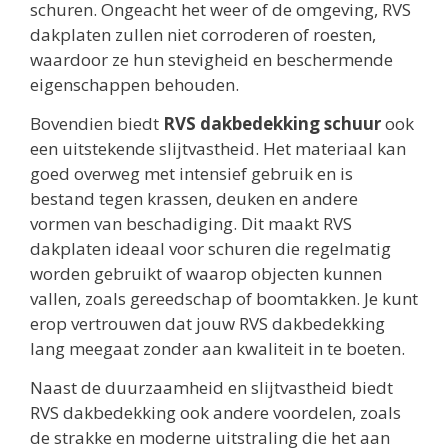
schuren. Ongeacht het weer of de omgeving, RVS
dakplaten zullen niet corroderen of roesten,
waardoor ze hun stevigheid en beschermende
eigenschappen behouden.
Bovendien biedt
RVS dakbedekking schuur
ook
een uitstekende slijtvastheid. Het materiaal kan
goed overweg met intensief gebruik en is
bestand tegen krassen, deuken en andere
vormen van beschadiging. Dit maakt RVS
dakplaten ideaal voor schuren die regelmatig
worden gebruikt of waarop objecten kunnen
vallen, zoals gereedschap of boomtakken. Je kunt
erop vertrouwen dat jouw RVS dakbedekking
lang meegaat zonder aan kwaliteit in te boeten.
Naast de duurzaamheid en slijtvastheid biedt
RVS dakbedekking ook andere voordelen, zoals
de strakke en moderne uitstraling die het aan