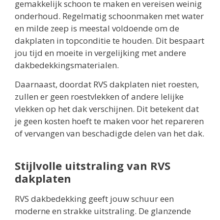
gemakkelijk schoon te maken en vereisen weinig
onderhoud. Regelmatig schoonmaken met water
en milde zeep is meestal voldoende om de
dakplaten in topconditie te houden. Dit bespaart
jou tijd en moeite in vergelijking met andere
dakbedekkingsmaterialen.
Daarnaast, doordat RVS dakplaten niet roesten,
zullen er geen roestvlekken of andere lelijke
vlekken op het dak verschijnen. Dit betekent dat
je geen kosten hoeft te maken voor het repareren
of vervangen van beschadigde delen van het dak.
Stijlvolle uitstraling van RVS
dakplaten
RVS dakbedekking geeft jouw schuur een
moderne en strakke uitstraling. De glanzende