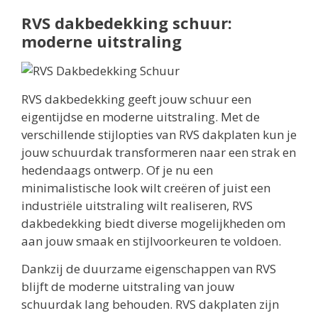
RVS dakbedekking schuur:
moderne uitstraling
RVS dakbedekking geeft jouw schuur een
eigentijdse en moderne uitstraling. Met de
verschillende stijlopties van RVS dakplaten kun je
jouw schuurdak transformeren naar een strak en
hedendaags ontwerp. Of je nu een
minimalistische look wilt creëren of juist een
industriële uitstraling wilt realiseren, RVS
dakbedekking biedt diverse mogelijkheden om
aan jouw smaak en stijlvoorkeuren te voldoen.
Dankzij de duurzame eigenschappen van RVS
blijft de moderne uitstraling van jouw
schuurdak lang behouden. RVS dakplaten zijn