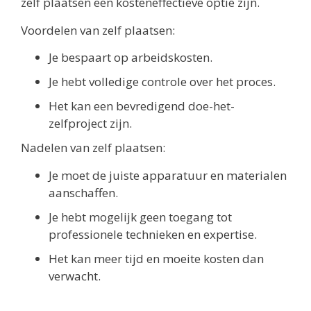
zelf plaatsen een kosteneffectieve optie zijn.
Voordelen van zelf plaatsen:
Je bespaart op arbeidskosten.
Je hebt volledige controle over het proces.
Het kan een bevredigend doe-het-
zelfproject zijn.
Nadelen van zelf plaatsen:
Je moet de juiste apparatuur en materialen
aanschaffen.
Je hebt mogelijk geen toegang tot
professionele technieken en expertise.
Het kan meer tijd en moeite kosten dan
verwacht.