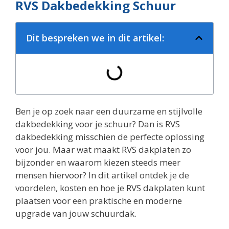
RVS Dakbedekking Schuur
Dit bespreken we in dit artikel:
Ben je op zoek naar een duurzame en stijlvolle
dakbedekking voor je schuur? Dan is RVS
dakbedekking misschien de perfecte oplossing
voor jou. Maar wat maakt RVS dakplaten zo
bijzonder en waarom kiezen steeds meer
mensen hiervoor? In dit artikel ontdek je de
voordelen, kosten en hoe je RVS dakplaten kunt
plaatsen voor een praktische en moderne
upgrade van jouw schuurdak.