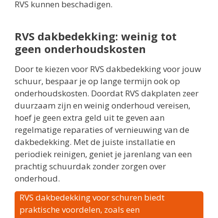
RVS kunnen beschadigen.
RVS dakbedekking: weinig tot
geen onderhoudskosten
Door te kiezen voor RVS dakbedekking voor jouw
schuur, bespaar je op lange termijn ook op
onderhoudskosten. Doordat RVS dakplaten zeer
duurzaam zijn en weinig onderhoud vereisen,
hoef je geen extra geld uit te geven aan
regelmatige reparaties of vernieuwing van de
dakbedekking. Met de juiste installatie en
periodiek reinigen, geniet je jarenlang van een
prachtig schuurdak zonder zorgen over
onderhoud.
RVS dakbedekking voor schuren biedt
praktische voordelen, zoals een