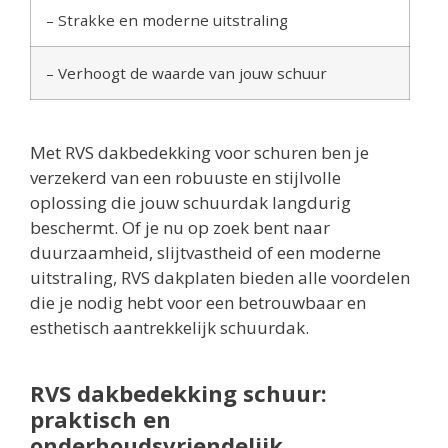
– Strakke en moderne uitstraling
– Verhoogt de waarde van jouw schuur
Met RVS dakbedekking voor schuren ben je
verzekerd van een robuuste en stijlvolle
oplossing die jouw schuurdak langdurig
beschermt. Of je nu op zoek bent naar
duurzaamheid, slijtvastheid of een moderne
uitstraling, RVS dakplaten bieden alle voordelen
die je nodig hebt voor een betrouwbaar en
esthetisch aantrekkelijk schuurdak.
RVS dakbedekking schuur:
praktisch en
onderhoudsvriendelijk