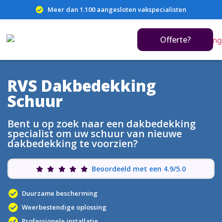
Meer dan 1.100 aangesloten vakspecialisten
Offerte?
RVS Dakbedekking
Schuur
Bent u op zoek naar een dakbedekking
specialist om uw schuur van nieuwe
dakbedekking te voorzien?
Beoordeeld met een 4.9/5.0
Duurzame bescherming
Weerbestendige oplossing
Professionele installatie