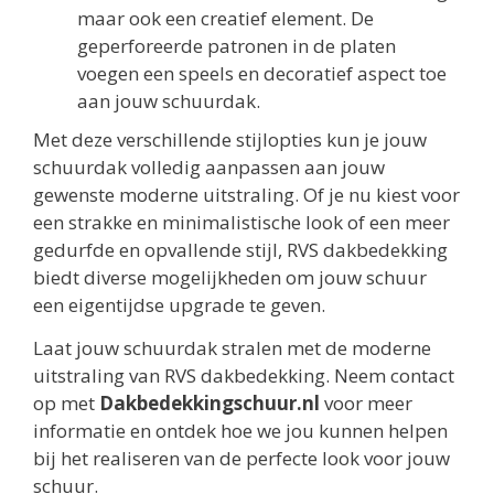
maar ook een creatief element. De
geperforeerde patronen in de platen
voegen een speels en decoratief aspect toe
aan jouw schuurdak.
Met deze verschillende stijlopties kun je jouw
schuurdak volledig aanpassen aan jouw
gewenste moderne uitstraling. Of je nu kiest voor
een strakke en minimalistische look of een meer
gedurfde en opvallende stijl, RVS dakbedekking
biedt diverse mogelijkheden om jouw schuur
een eigentijdse upgrade te geven.
Laat jouw schuurdak stralen met de moderne
uitstraling van RVS dakbedekking. Neem contact
op met
Dakbedekkingschuur.nl
voor meer
informatie en ontdek hoe we jou kunnen helpen
bij het realiseren van de perfecte look voor jouw
schuur.