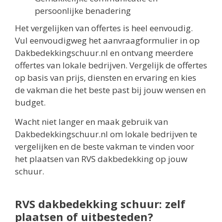
persoonlijke benadering
Het vergelijken van offertes is heel eenvoudig.
Vul eenvoudigweg het aanvraagformulier in op
Dakbedekkingschuur.nl en ontvang meerdere
offertes van lokale bedrijven. Vergelijk de offertes
op basis van prijs, diensten en ervaring en kies
de vakman die het beste past bij jouw wensen en
budget.
Wacht niet langer en maak gebruik van
Dakbedekkingschuur.nl om lokale bedrijven te
vergelijken en de beste vakman te vinden voor
het plaatsen van RVS dakbedekking op jouw
schuur.
RVS dakbedekking schuur: zelf
plaatsen of uitbesteden?