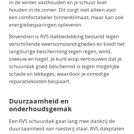
in de winter vasthouden en je schuur koel
houden in de zomer. Dit zorgt niet alleen voor
een comfortabeler binnenklimaat, maar kan ook
energiebesparingen opleveren.
Bovendien is RVS dakbedekking bestand tegen
verschillende weersomstandigheden en biedt het
langdurige bescherming tegen regen, wind,
sneeuw en hagel. Je kunt erop vertrouwen dat je
schuurdak goed beschermd is tegen mogelijke
schade en lekkages, waardoor je onnodige
reparatiekosten bespaart.
Duurzaamheid en
onderhoudsgemak
Een RVS schuurdak gaat lang mee dankzij de
duurzaamheid van roestvrij staal. RVS dakplaten