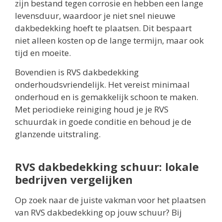
zijn bestand tegen corrosie en hebben een lange
levensduur, waardoor je niet snel nieuwe
dakbedekking hoeft te plaatsen. Dit bespaart
niet alleen kosten op de lange termijn, maar ook
tijd en moeite.
Bovendien is RVS dakbedekking
onderhoudsvriendelijk. Het vereist minimaal
onderhoud en is gemakkelijk schoon te maken.
Met periodieke reiniging houd je je RVS
schuurdak in goede conditie en behoud je de
glanzende uitstraling.
RVS dakbedekking schuur: lokale
bedrijven vergelijken
Op zoek naar de juiste vakman voor het plaatsen
van RVS dakbedekking op jouw schuur? Bij