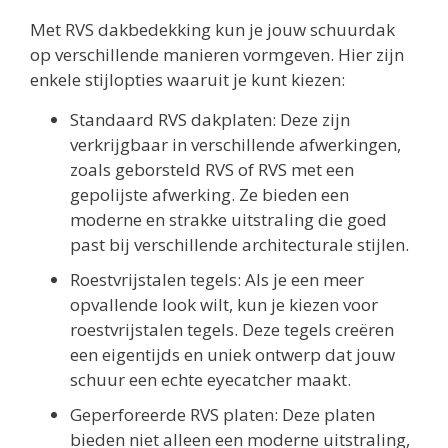
Met RVS dakbedekking kun je jouw schuurdak
op verschillende manieren vormgeven. Hier zijn
enkele stijlopties waaruit je kunt kiezen:
Standaard RVS dakplaten: Deze zijn
verkrijgbaar in verschillende afwerkingen,
zoals geborsteld RVS of RVS met een
gepolijste afwerking. Ze bieden een
moderne en strakke uitstraling die goed
past bij verschillende architecturale stijlen.
Roestvrijstalen tegels: Als je een meer
opvallende look wilt, kun je kiezen voor
roestvrijstalen tegels. Deze tegels creëren
een eigentijds en uniek ontwerp dat jouw
schuur een echte eyecatcher maakt.
Geperforeerde RVS platen: Deze platen
bieden niet alleen een moderne uitstraling,