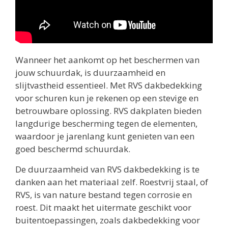
Wanneer het aankomt op het beschermen van
jouw schuurdak, is duurzaamheid en
slijtvastheid essentieel. Met RVS dakbedekking
voor schuren kun je rekenen op een stevige en
betrouwbare oplossing. RVS dakplaten bieden
langdurige bescherming tegen de elementen,
waardoor je jarenlang kunt genieten van een
goed beschermd schuurdak.
De duurzaamheid van RVS dakbedekking is te
danken aan het materiaal zelf. Roestvrij staal, of
RVS, is van nature bestand tegen corrosie en
roest. Dit maakt het uitermate geschikt voor
buitentoepassingen, zoals dakbedekking voor