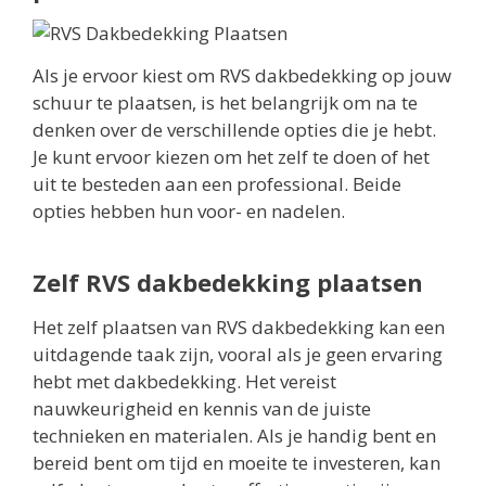
Als je ervoor kiest om RVS dakbedekking op jouw
schuur te plaatsen, is het belangrijk om na te
denken over de verschillende opties die je hebt.
Je kunt ervoor kiezen om het zelf te doen of het
uit te besteden aan een professional. Beide
opties hebben hun voor- en nadelen.
Zelf RVS dakbedekking plaatsen
Het zelf plaatsen van RVS dakbedekking kan een
uitdagende taak zijn, vooral als je geen ervaring
hebt met dakbedekking. Het vereist
nauwkeurigheid en kennis van de juiste
technieken en materialen. Als je handig bent en
bereid bent om tijd en moeite te investeren, kan