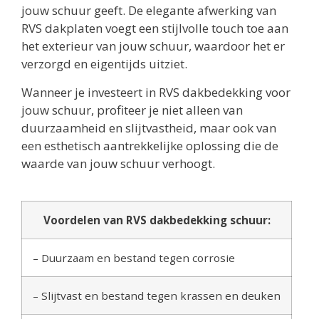
jouw schuur geeft. De elegante afwerking van
RVS dakplaten voegt een stijlvolle touch toe aan
het exterieur van jouw schuur, waardoor het er
verzorgd en eigentijds uitziet.
Wanneer je investeert in RVS dakbedekking voor
jouw schuur, profiteer je niet alleen van
duurzaamheid en slijtvastheid, maar ook van
een esthetisch aantrekkelijke oplossing die de
waarde van jouw schuur verhoogt.
Voordelen van RVS dakbedekking schuur:
– Duurzaam en bestand tegen corrosie
– Slijtvast en bestand tegen krassen en deuken