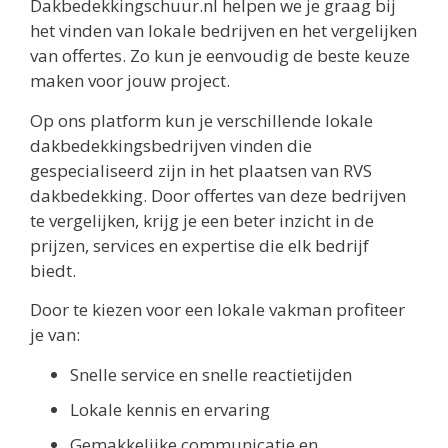
Dakbedekkingschuur.nl helpen we je graag bij
het vinden van lokale bedrijven en het vergelijken
van offertes. Zo kun je eenvoudig de beste keuze
maken voor jouw project.
Op ons platform kun je verschillende lokale
dakbedekkingsbedrijven vinden die
gespecialiseerd zijn in het plaatsen van RVS
dakbedekking. Door offertes van deze bedrijven
te vergelijken, krijg je een beter inzicht in de
prijzen, services en expertise die elk bedrijf
biedt.
Door te kiezen voor een lokale vakman profiteer
je van:
Snelle service en snelle reactietijden
Lokale kennis en ervaring
Gemakkelijke communicatie en