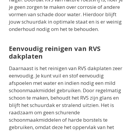
je geen zorgen te maken over corrosie of andere
vormen van schade door water. Hierdoor blijft
jouw schuurdak in optimale staat en is er weinig
onderhoud nodig om het te behouden.
Eenvoudig reinigen van RVS
dakplaten
Daarnaast is het reinigen van RVS dakplaten zeer
eenvoudig. Je kunt vuil en stof eenvoudig
afspoelen met water en indien nodig een mild
schoonmaakmiddel gebruiken. Door regelmatig
schoon te maken, behoudt het RVS zijn glans en
blijft het schuurdak er stralend uitzien. Het is
raadzaam om geen schurende
schoonmaakmiddelen of harde borstels te
gebruiken, omdat deze het oppervlak van het