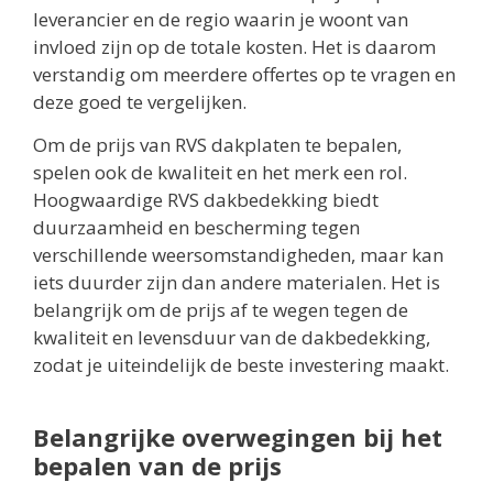
leverancier en de regio waarin je woont van
invloed zijn op de totale kosten. Het is daarom
verstandig om meerdere offertes op te vragen en
deze goed te vergelijken.
Om de prijs van RVS dakplaten te bepalen,
spelen ook de kwaliteit en het merk een rol.
Hoogwaardige RVS dakbedekking biedt
duurzaamheid en bescherming tegen
verschillende weersomstandigheden, maar kan
iets duurder zijn dan andere materialen. Het is
belangrijk om de prijs af te wegen tegen de
kwaliteit en levensduur van de dakbedekking,
zodat je uiteindelijk de beste investering maakt.
Belangrijke overwegingen bij het
bepalen van de prijs